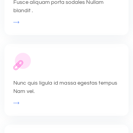
Fusce aliquam porta sodales Nullam
blandit .
Nunc quis ligula id massa egestas tempus
Nam vel.