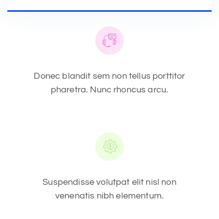
Donec blandit sem non tellus porttitor
pharetra. Nunc rhoncus arcu.
Suspendisse volutpat elit nisl non
venenatis nibh elementum.