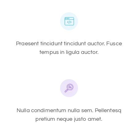
Praesent tincidunt tincidunt auctor. Fusce
tempus in ligula auctor.
Nulla condimentum nulla sem. Pellentesq
pretium neque justo amet.