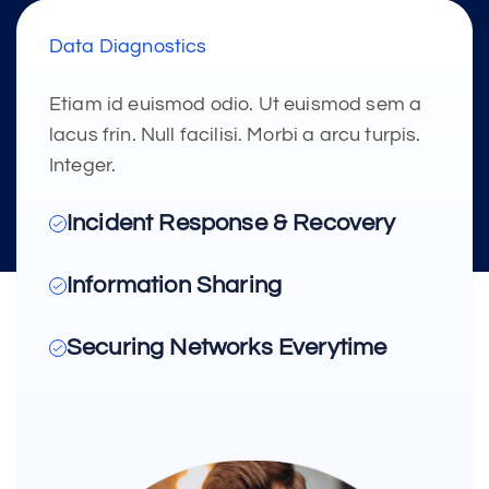
Data Diagnostics
Etiam id euismod odio. Ut euismod sem a
lacus frin. Null facilisi. Morbi a arcu turpis.
Integer.
Incident Response & Recovery
Information Sharing
Securing Networks Everytime