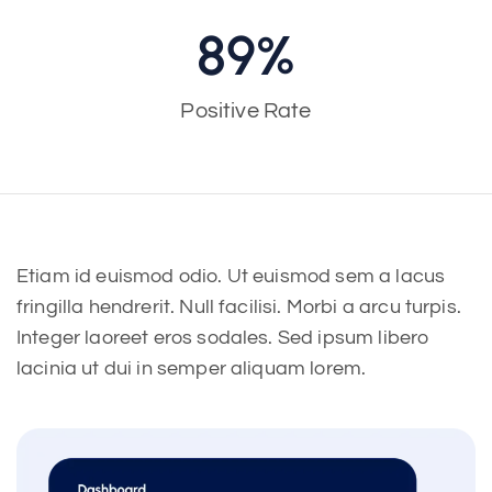
90
%
Positive Rate
Etiam id euismod odio. Ut euismod sem a lacus
fringilla hendrerit. Null facilisi. Morbi a arcu turpis.
Integer laoreet eros sodales. Sed ipsum libero
lacinia ut dui in semper aliquam lorem.