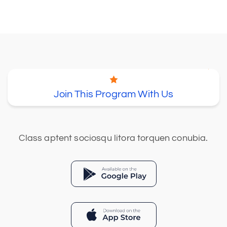
Join This Program With Us
Class aptent sociosqu litora torquen conubia.