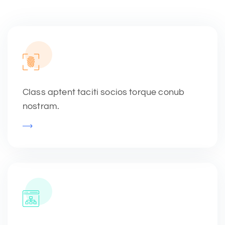
Class aptent taciti socios torque conub
nostram.