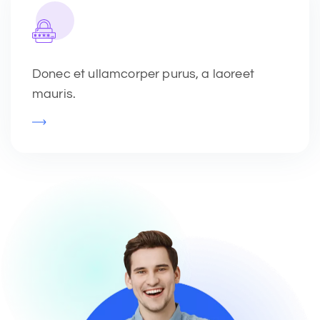
Donec et ullamcorper purus, a laoreet
mauris.