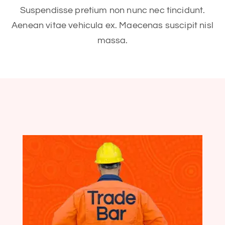
Suspendisse pretium non nunc nec tincidunt.
Aenean vitae vehicula ex. Maecenas suscipit nisl
massa.