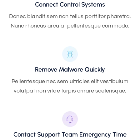
Connect Control Systems
Donec blandit sem non tellus porttitor pharetra.
Nunc rhoncus arcu at pellentesque commodo.
Remove Malware Quickly
Pellentesque nec sem ultricies elit vestibulum
volutpat non vitae turpis ornare scelerisque.
Contact Support Team Emergency Time