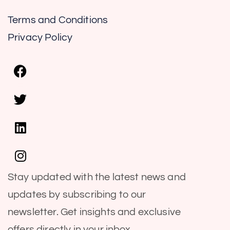
Terms and Conditions
Privacy Policy
Stay updated with the latest news and
updates by subscribing to our
newsletter. Get insights and exclusive
offers directly in your inbox.