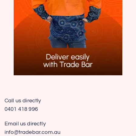
Call us directly
0401 418 996
Email us directly
info@tradebar.com.au